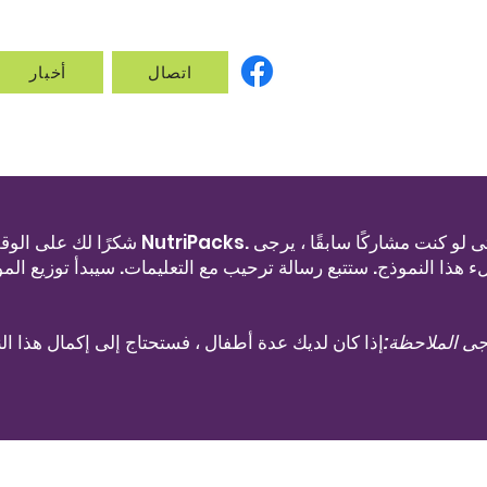
اتصال
أخبار
شكرًا لك على الوقت الذي أمضيته 
ى الملاحظة:
إذا كان لديك عدة أطفال ، فستحتاج إلى إكمال هذا 