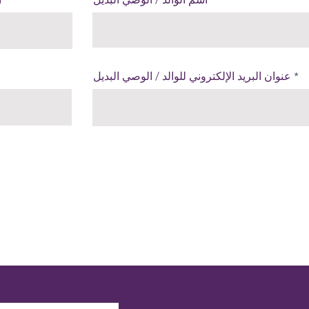
عنوان البريد الإلكتروني للوالد / الوصي البديل