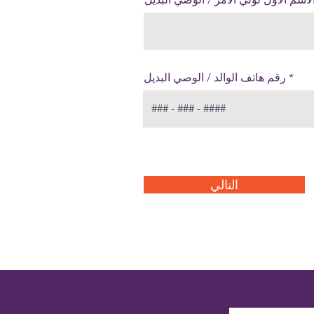
رقم هاتف الوالد / الوصي البديل
التالي