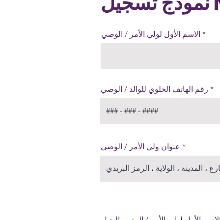
Nu
الاسم الأول لولي الأمر / الوصي
رقم الهاتف الخلوي للوالد / الوصي
عنوان ولي الأمر / الوصي
لاسم الأول لولي الأمر / الوصي البديل