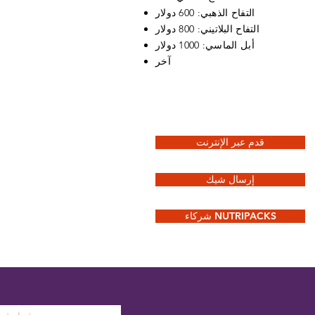
التفاح الذهبي: 600 دولار
التفاح البلاتيني: 800 دولار
أبل الماسي: 1000 دولار
آخر
قدم عبر الإنترنت
إرسال شيك
شركاء NUTRIPACKS