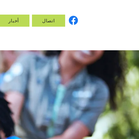
اتصال
أخبار