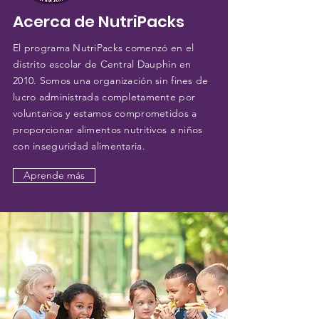
Acerca de NutriPacks
El programa NutriPacks comenzó en el
distrito escolar de Central Dauphin en
2010. Somos una organización sin fines de
lucro administrada completamente por
voluntarios y estamos comprometidos a
proporcionar alimentos nutritivos a niños
con inseguridad alimentaria.
Aprende más