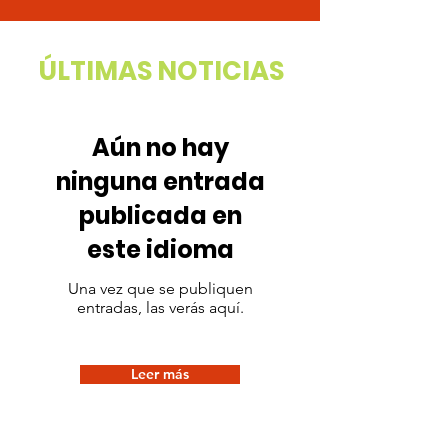
ÚLTIMAS NOTICIAS
Aún no hay
ninguna entrada
publicada en
este idioma
Una vez que se publiquen
entradas, las verás aquí.
Leer más