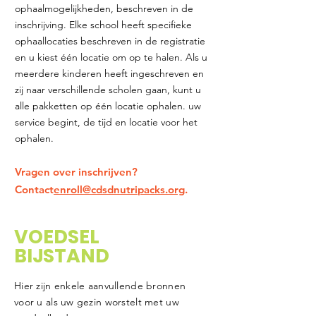
ophaalmogelijkheden, beschreven in de
inschrijving. Elke school heeft specifieke
ophaallocaties beschreven in de registratie
en u kiest één locatie om op te halen. Als u
meerdere kinderen heeft ingeschreven en
zij naar verschillende scholen gaan, kunt u
alle pakketten op één locatie ophalen. uw
service begint, de tijd en locatie voor het
ophalen.
Vragen over inschrijven?
Contact
enroll@cdsdnutripacks.org
.
VOEDSEL
BIJSTAND
Hier zijn enkele aanvullende bronnen
voor u als uw gezin worstelt met uw