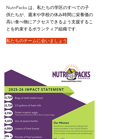
NutriPacks は、私たちの学区のすべての子
供たちが、週末や学校の休み時間に栄養価の
高い食べ物にアクセスできるよう支援するこ
とを約束するボランティア組織です.
私たちのチームに会いましょう