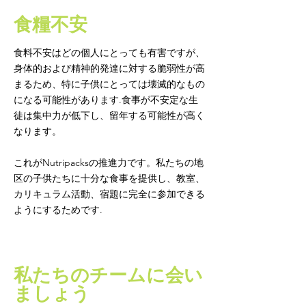
食糧不安
食料不安はどの個人にとっても有害ですが、
身体的および精神的発達に対する脆弱性が高
まるため、特に子供にとっては壊滅的なもの
になる可能性があります.食事が不安定な生
徒は集中力が低下し、留年する可能性が高く
なります。
これがNutripacksの推進力です。私たちの地
区の子供たちに十分な食事を提供し、教室、
カリキュラム活動、宿題に完全に参加できる
ようにするためです.
私たちのチームに会い
ましょう