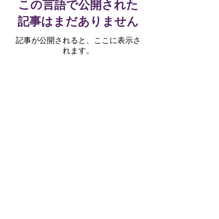
この言語で公開された
記事はまだありません
記事が公開されると、ここに表示さ
れます。