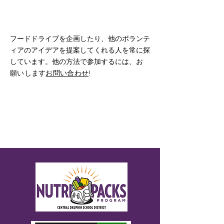
フードドライブを企画したり、他のボランテ
ィアのアイデアを提案してくれる人を常に探
しています。他の方法で参加するには、
お
願いします
お問い合わせ
!