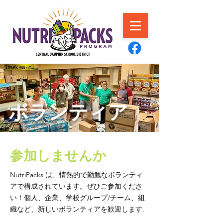
ボランティア
参加しませんか
NutriPacks は、情熱的で勤勉なボランティ
アで構成されています。ぜひご参加くださ
い！個人、企業、学校グループ/チーム、組
織など、新しいボランティアを歓迎します.